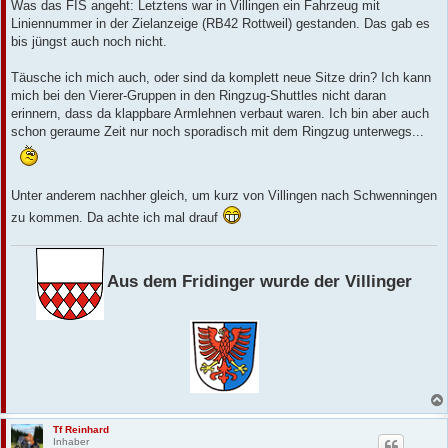
Was das FIS angeht: Letztens war in Villingen ein Fahrzeug mit
Liniennummer in der Zielanzeige (RB42 Rottweil) gestanden. Das gab es
bis jüngst auch noch nicht.
Täusche ich mich auch, oder sind da komplett neue Sitze drin? Ich kann
mich bei den Vierer-Gruppen in den Ringzug-Shuttles nicht daran
erinnern, dass da klappbare Armlehnen verbaut waren. Ich bin aber auch
schon geraume Zeit nur noch sporadisch mit dem Ringzug unterwegs...
Unter anderem nachher gleich, um kurz von Villingen nach Schwenningen
zu kommen. Da achte ich mal drauf
Aus dem Fridinger wurde der Villinger
Tf Reinhard
Inhaber