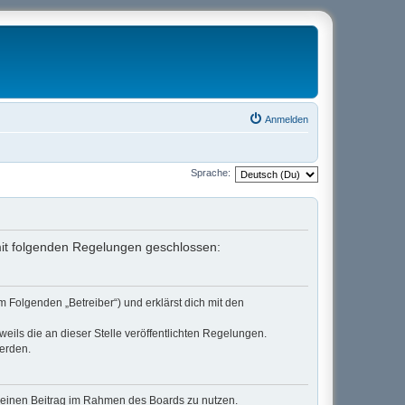
Anmelden
Sprache:
 mit folgenden Regelungen geschlossen:
 Folgenden „Betreiber“) und erklärst dich mit den
eils die an dieser Stelle veröffentlichten Regelungen.
werden.
, deinen Beitrag im Rahmen des Boards zu nutzen.