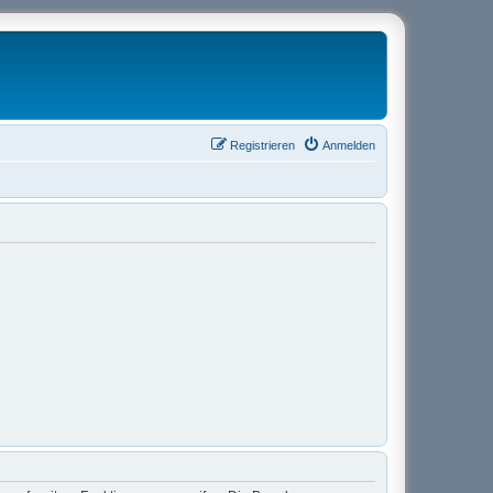
Registrieren
Anmelden