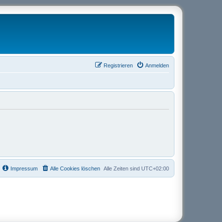
Registrieren
Anmelden
Impressum
Alle Cookies löschen
Alle Zeiten sind
UTC+02:00