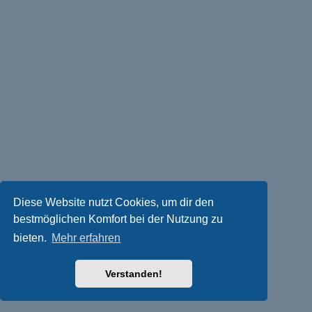
Diese Website nutzt Cookies, um dir den
bestmöglichen Komfort bei der Nutzung zu
bieten.
Mehr erfahren
Verstanden!