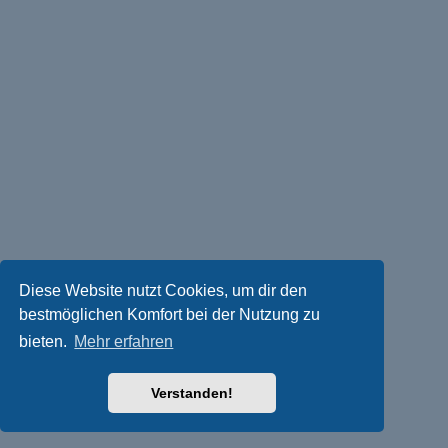
Diese Website nutzt Cookies, um dir den
bestmöglichen Komfort bei der Nutzung zu
bieten.
Mehr erfahren
Verstanden!