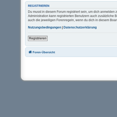
REGISTRIEREN
Du musst in diesem Forum registriert sein, um dich anmelden zu
Administration kann registrierten Benutzern auch zusätzliche
auch die jeweiligen Forenregeln, wenn du dich in diesem Boa
Nutzungsbedingungen
|
Datenschutzerklärung
Registrieren
Foren-Übersicht