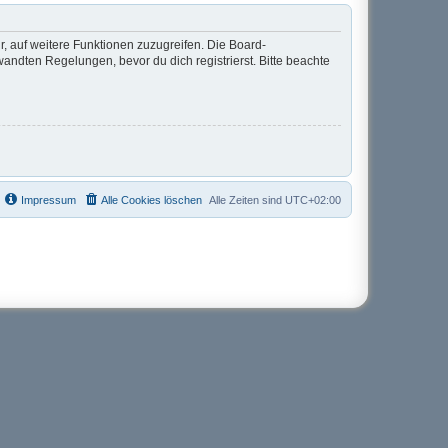
r, auf weitere Funktionen zuzugreifen. Die Board-
ndten Regelungen, bevor du dich registrierst. Bitte beachte
Impressum
Alle Cookies löschen
Alle Zeiten sind
UTC+02:00