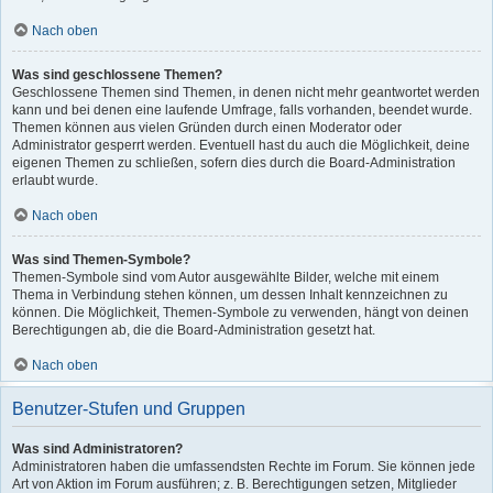
Nach oben
Was sind geschlossene Themen?
Geschlossene Themen sind Themen, in denen nicht mehr geantwortet werden
kann und bei denen eine laufende Umfrage, falls vorhanden, beendet wurde.
Themen können aus vielen Gründen durch einen Moderator oder
Administrator gesperrt werden. Eventuell hast du auch die Möglichkeit, deine
eigenen Themen zu schließen, sofern dies durch die Board-Administration
erlaubt wurde.
Nach oben
Was sind Themen-Symbole?
Themen-Symbole sind vom Autor ausgewählte Bilder, welche mit einem
Thema in Verbindung stehen können, um dessen Inhalt kennzeichnen zu
können. Die Möglichkeit, Themen-Symbole zu verwenden, hängt von deinen
Berechtigungen ab, die die Board-Administration gesetzt hat.
Nach oben
Benutzer-Stufen und Gruppen
Was sind Administratoren?
Administratoren haben die umfassendsten Rechte im Forum. Sie können jede
Art von Aktion im Forum ausführen; z. B. Berechtigungen setzen, Mitglieder