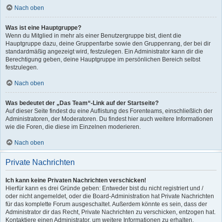
Nach oben
Was ist eine Hauptgruppe?
Wenn du Mitglied in mehr als einer Benutzergruppe bist, dient die
Hauptgruppe dazu, deine Gruppenfarbe sowie den Gruppenrang, der bei dir
standardmäßig angezeigt wird, festzulegen. Ein Administrator kann dir die
Berechtigung geben, deine Hauptgruppe im persönlichen Bereich selbst
festzulegen.
Nach oben
Was bedeutet der „Das Team“-Link auf der Startseite?
Auf dieser Seite findest du eine Auflistung des Forenteams, einschließlich der
Administratoren, der Moderatoren. Du findest hier auch weitere Informationen
wie die Foren, die diese im Einzelnen moderieren.
Nach oben
Private Nachrichten
Ich kann keine Privaten Nachrichten verschicken!
Hierfür kann es drei Gründe geben: Entweder bist du nicht registriert und /
oder nicht angemeldet, oder die Board-Administration hat Private Nachrichten
für das komplette Forum ausgeschaltet. Außerdem könnte es sein, dass der
Administrator dir das Recht, Private Nachrichten zu verschicken, entzogen hat.
Kontaktiere einen Administrator, um weitere Informationen zu erhalten.