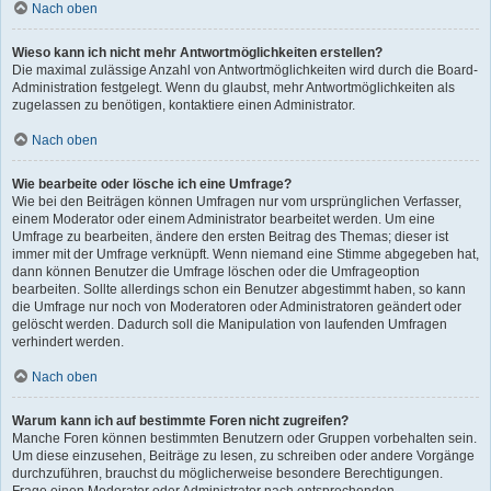
Nach oben
Wieso kann ich nicht mehr Antwortmöglichkeiten erstellen?
Die maximal zulässige Anzahl von Antwortmöglichkeiten wird durch die Board-
Administration festgelegt. Wenn du glaubst, mehr Antwortmöglichkeiten als
zugelassen zu benötigen, kontaktiere einen Administrator.
Nach oben
Wie bearbeite oder lösche ich eine Umfrage?
Wie bei den Beiträgen können Umfragen nur vom ursprünglichen Verfasser,
einem Moderator oder einem Administrator bearbeitet werden. Um eine
Umfrage zu bearbeiten, ändere den ersten Beitrag des Themas; dieser ist
immer mit der Umfrage verknüpft. Wenn niemand eine Stimme abgegeben hat,
dann können Benutzer die Umfrage löschen oder die Umfrageoption
bearbeiten. Sollte allerdings schon ein Benutzer abgestimmt haben, so kann
die Umfrage nur noch von Moderatoren oder Administratoren geändert oder
gelöscht werden. Dadurch soll die Manipulation von laufenden Umfragen
verhindert werden.
Nach oben
Warum kann ich auf bestimmte Foren nicht zugreifen?
Manche Foren können bestimmten Benutzern oder Gruppen vorbehalten sein.
Um diese einzusehen, Beiträge zu lesen, zu schreiben oder andere Vorgänge
durchzuführen, brauchst du möglicherweise besondere Berechtigungen.