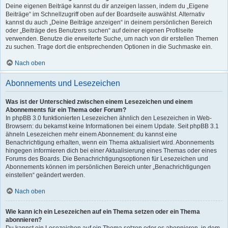
Deine eigenen Beiträge kannst du dir anzeigen lassen, indem du „Eigene
Beiträge“ im Schnellzugriff oben auf der Boardseite auswählst. Alternativ
kannst du auch „Deine Beiträge anzeigen“ in deinem persönlichen Bereich
oder „Beiträge des Benutzers suchen“ auf deiner eigenen Profilseite
verwenden. Benutze die erweiterte Suche, um nach von dir erstellen Themen
zu suchen. Trage dort die entsprechenden Optionen in die Suchmaske ein.
Nach oben
Abonnements und Lesezeichen
Was ist der Unterschied zwischen einem Lesezeichen und einem
Abonnements für ein Thema oder Forum?
In phpBB 3.0 funktionierten Lesezeichen ähnlich den Lesezeichen in Web-
Browsern: du bekamst keine Informationen bei einem Update. Seit phpBB 3.1
ähneln Lesezeichen mehr einem Abonnement: du kannst eine
Benachrichtigung erhalten, wenn ein Thema aktualisiert wird. Abonnements
hingegen informieren dich bei einer Aktualisierung eines Themas oder eines
Forums des Boards. Die Benachrichtigungsoptionen für Lesezeichen und
Abonnements können im persönlichen Bereich unter „Benachrichtigungen
einstellen“ geändert werden.
Nach oben
Wie kann ich ein Lesezeichen auf ein Thema setzen oder ein Thema
abonnieren?