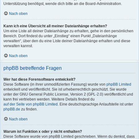
Unterstützung benötigst, wende dich bitte an die Board-Administration.
Nach oben
Kann ich eine Übersicht all meiner Dateianhänge erhalten?
Um eine Liste all deiner Dateianhänge zu erhalten, gehe in den persönlichen
Bereich. Dort findest du unter „Einstieg“ einen Punkt „Dateianhänge
verwalten“, über den du eine Liste deiner Dateianhänge erhalten und diese
verwalten kannst.
Nach oben
phpBB betreffende Fragen
Wer hat diese Forensoftware entwickelt?
Diese Software (in ihrer unmodifizierten Fassung) wurde von
phpBB Limited
entwickelt und veröffentlicht. Sie ist urheberrechtlich geschützt. Sie wurde
unter der GNU General Public License, Version 2 (GPL-2.0) veröffentlicht und
kann frei vertrieben werden. Weitere Details findest du
auf der Seite von phpBB Limited
. Eine deutschsprachige Anlaufstelle ist unter
phpBB.de
zu finden.
Nach oben
Warum ist Funktion x oder y nicht enthalten?
Diese Software wurde von phpBB Limited geschrieben. Wenn du denkst, dass