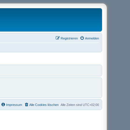
Registrieren
Anmelden
Impressum
Alle Cookies löschen
Alle Zeiten sind
UTC+02:00