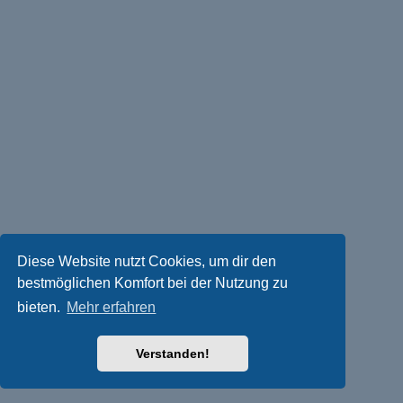
Diese Website nutzt Cookies, um dir den
bestmöglichen Komfort bei der Nutzung zu
bieten.
Mehr erfahren
Verstanden!