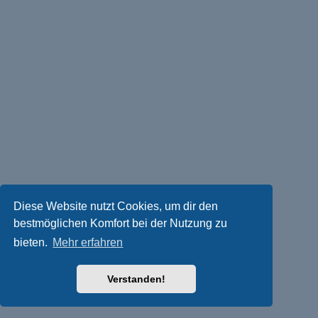
Diese Website nutzt Cookies, um dir den
bestmöglichen Komfort bei der Nutzung zu
bieten.
Mehr erfahren
Verstanden!