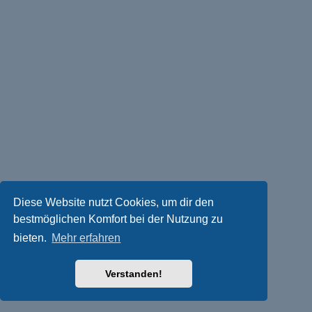
Diese Website nutzt Cookies, um dir den
bestmöglichen Komfort bei der Nutzung zu
bieten.
Mehr erfahren
Verstanden!