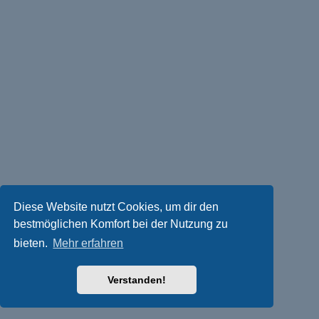
Diese Website nutzt Cookies, um dir den
bestmöglichen Komfort bei der Nutzung zu
bieten.
Mehr erfahren
Verstanden!