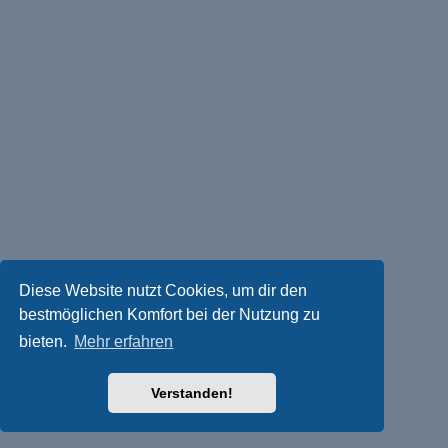
Diese Website nutzt Cookies, um dir den
bestmöglichen Komfort bei der Nutzung zu
bieten.
Mehr erfahren
Verstanden!