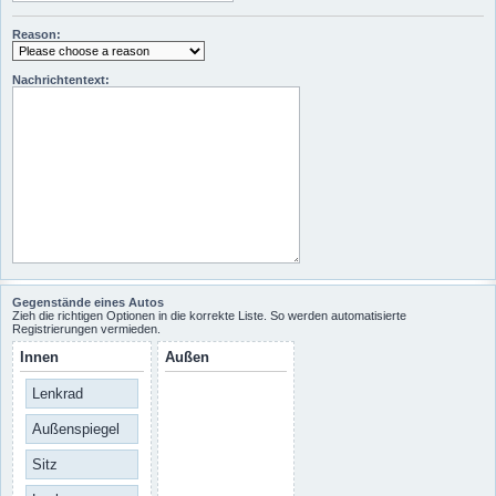
Reason:
Nachrichtentext:
Gegenstände eines Autos
Zieh die richtigen Optionen in die korrekte Liste. So werden automatisierte
Registrierungen vermieden.
Innen
Außen
Lenkrad
Außenspiegel
Sitz