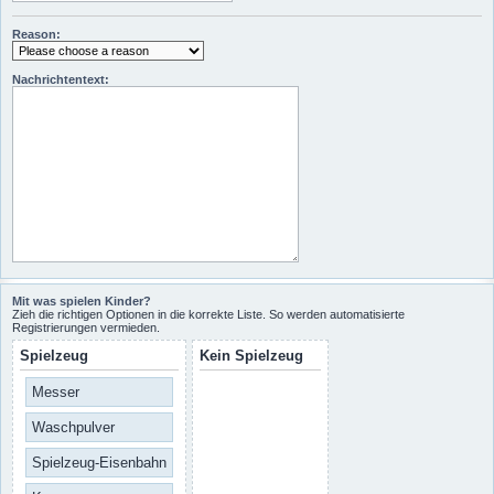
Reason:
Nachrichtentext:
Mit was spielen Kinder?
Zieh die richtigen Optionen in die korrekte Liste. So werden automatisierte
Registrierungen vermieden.
Spielzeug
Kein Spielzeug
Messer
Waschpulver
Spielzeug-Eisenbahn