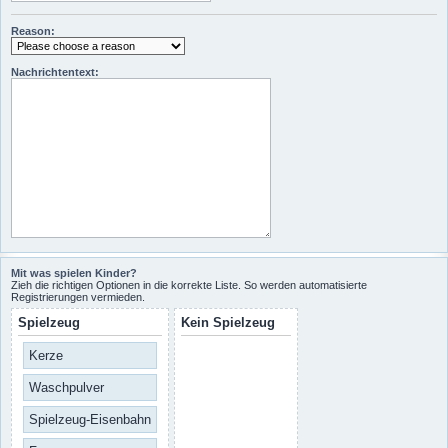
Reason:
Nachrichtentext:
Mit was spielen Kinder?
Zieh die richtigen Optionen in die korrekte Liste. So werden automatisierte
Registrierungen vermieden.
Spielzeug
Kein Spielzeug
Kerze
Waschpulver
Spielzeug-Eisenbahn