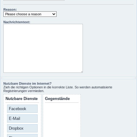
Reason:
Nachrichtentext:
Nutzbare Dienste im Internet?
Zieh die richtigen Optionen in die korrekte Liste. So werden automatisierte
Registrierungen vermieden.
Nutzbare Dienste
Gegenstände
Facebook
E-Mail
Dropbox