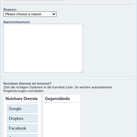
Reason:
Nachrichtentext:
Nutzbare Dienste im Internet?
Zieh die richtigen Optionen in die korrekte Liste. So werden automatisierte
Registrierungen vermieden.
Nutzbare Dienste
Gegenstände
Google
Dropbox
Facebook