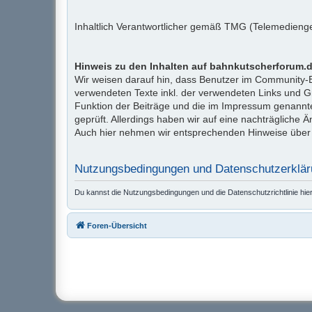
Inhaltlich Verantwortlicher gemäß TMG (Telemedienges
Hinweis zu den Inhalten auf bahnkutscherforum.d
Wir weisen darauf hin, dass Benutzer im Community-Be
verwendeten Texte inkl. der verwendeten Links und Gr
Funktion der Beiträge und die im Impressum genannte
geprüft. Allerdings haben wir auf eine nachträgliche Än
Auch hier nehmen wir entsprechenden Hinweise über
Nutzungsbedingungen und Datenschutzerklä
Du kannst die Nutzungsbedingungen und die Datenschutzrichtlinie hie
Foren-Übersicht