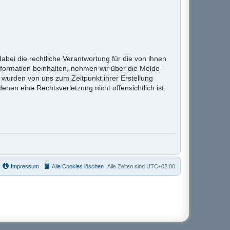
bei die rechtliche Verantwortung für die von ihnen
nformation beinhalten, nehmen wir über die Melde-
wurden von uns zum Zeitpunkt ihrer Erstellung
denen eine Rechtsverletzung nicht offensichtlich ist.
Impressum
Alle Cookies löschen
Alle Zeiten sind
UTC+02:00