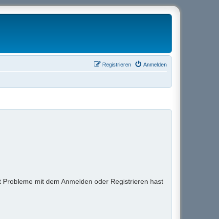
Registrieren
Anmelden
t Probleme mit dem Anmelden oder Registrieren hast